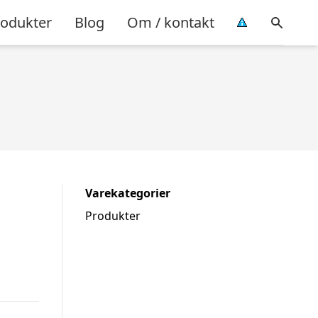
rodukter
Blog
Om / kontakt
Varekategorier
Produkter