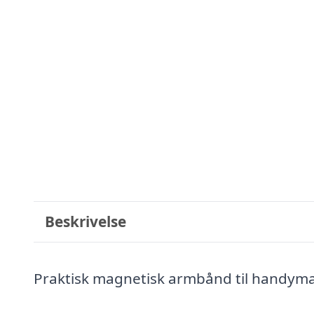
Beskrivelse
Praktisk magnetisk armbånd til handym