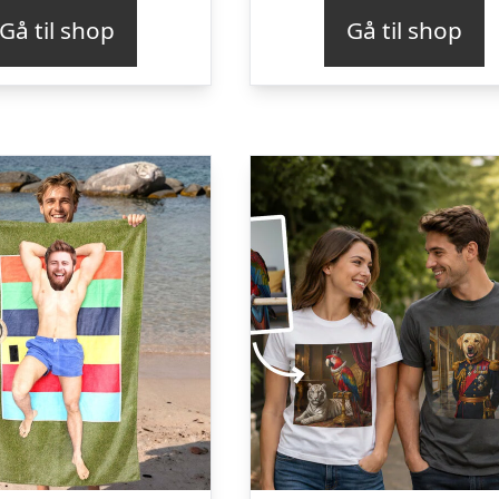
Gå til shop
Gå til shop