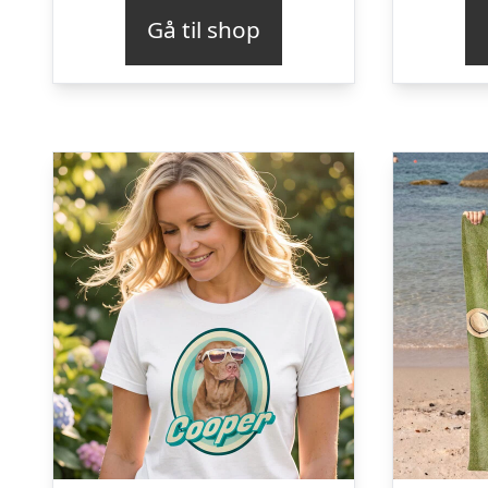
Gå til shop