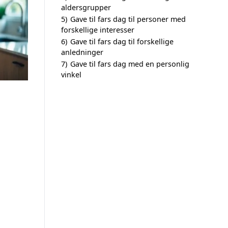
aldersgrupper
5)
Gave til fars dag til personer med
forskellige interesser
6)
Gave til fars dag til forskellige
anledninger
7)
Gave til fars dag med en personlig
vinkel