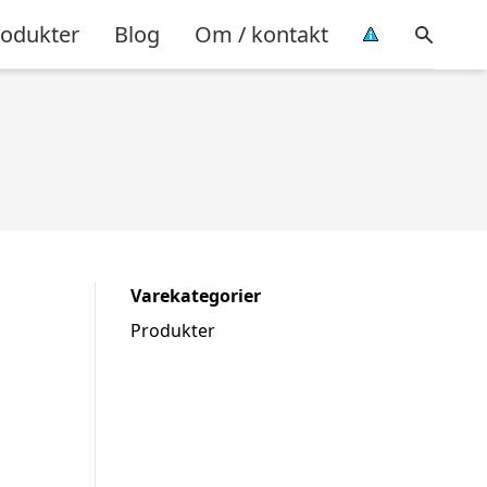
rodukter
Blog
Om / kontakt
Varekategorier
Produkter