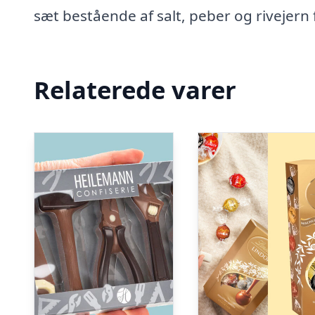
sæt bestående af salt, peber og rivejern 
Relaterede varer