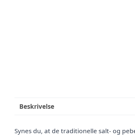
Beskrivelse
Synes du, at de traditionelle salt- og pe