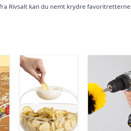
fra Rivsalt kan du nemt krydre favoritretterne